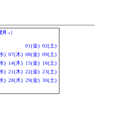
翌月→
]
01(金)
02(土)
水)
07(木)
08(金)
09(土)
水)
14(木)
15(金)
16(土)
水)
21(木)
22(金)
23(土)
水)
28(木)
29(金)
30(土)