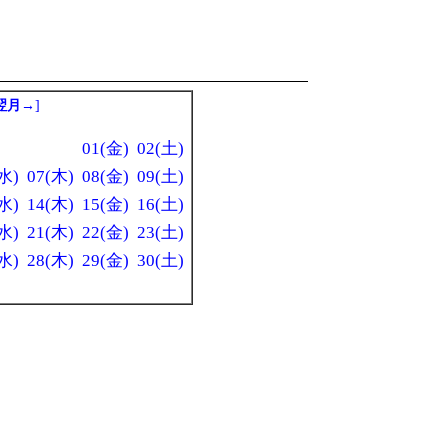
翌月→
]
01(金)
02(土)
水)
07(木)
08(金)
09(土)
水)
14(木)
15(金)
16(土)
水)
21(木)
22(金)
23(土)
水)
28(木)
29(金)
30(土)