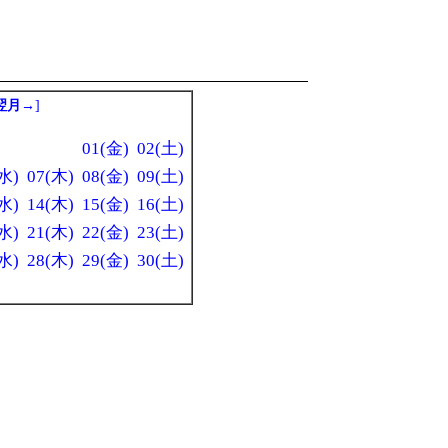
翌月→
]
01(金)
02(土)
水)
07(木)
08(金)
09(土)
水)
14(木)
15(金)
16(土)
水)
21(木)
22(金)
23(土)
水)
28(木)
29(金)
30(土)