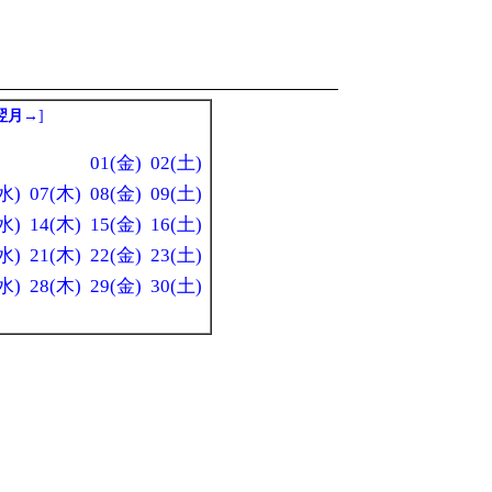
翌月→
]
01(金)
02(土)
水)
07(木)
08(金)
09(土)
水)
14(木)
15(金)
16(土)
水)
21(木)
22(金)
23(土)
水)
28(木)
29(金)
30(土)