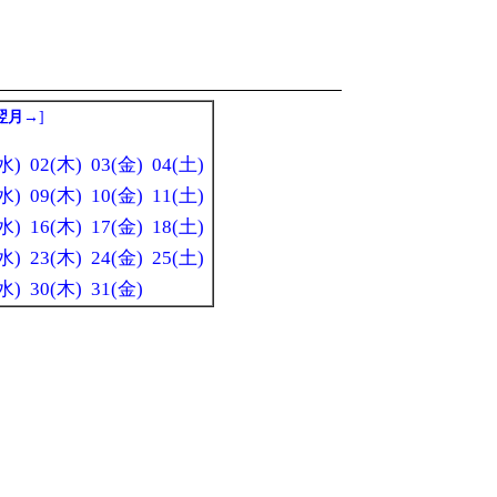
翌月→
]
水)
02(木)
03(金)
04(土)
水)
09(木)
10(金)
11(土)
水)
16(木)
17(金)
18(土)
水)
23(木)
24(金)
25(土)
水)
30(木)
31(金)