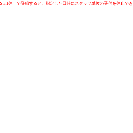
Staff休」で登録すると、指定した日時にスタッフ単位の受付を休止で