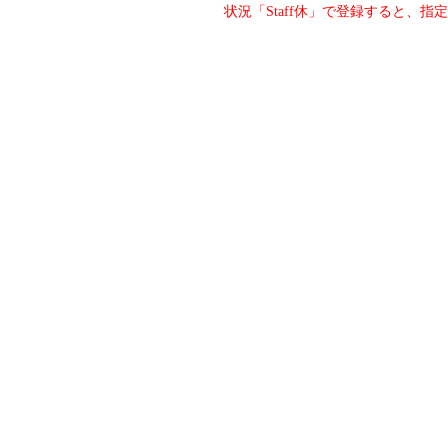
状況「Staff休」で登録すると、