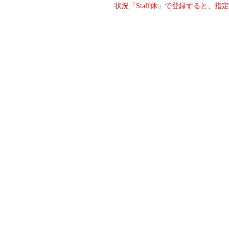
状況「Staff休」で登録すると、