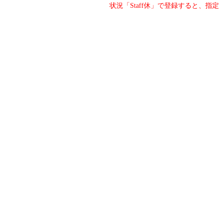
状況「Staff休」で登録すると、