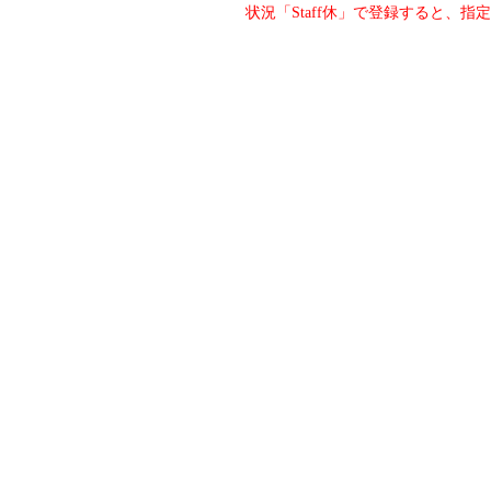
状況「Staff休」で登録すると、