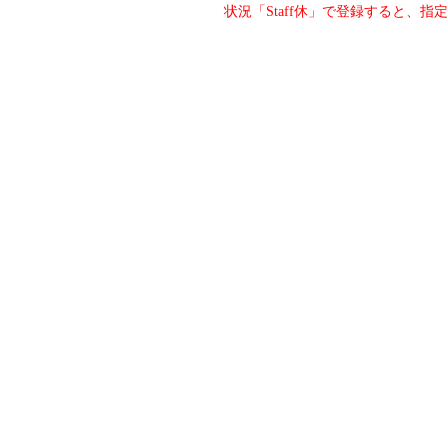
状況「Staff休」で登録すると、