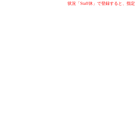
状況「Staff休」で登録すると、