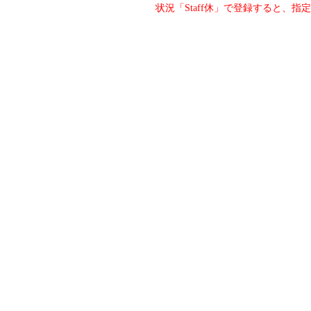
状況「Staff休」で登録すると、