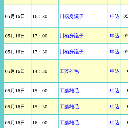
0
05月16日
16：30
川橋身議子
申込
0
05月16日
17：00
川橋身議子
申込
0
05月16日
17：30
川橋身議子
申込
05月16日
14：30
工藤雄毛
申込
05月16日
15：00
工藤雄毛
申込
05月16日
15：30
工藤雄毛
申込
05月16日
16：00
工藤雄毛
申込