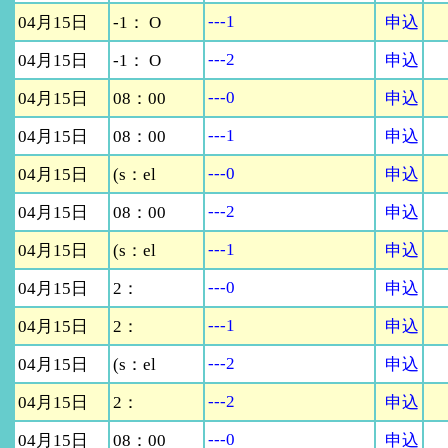
---1
04月15日
-1： O
申込
---2
04月15日
-1： O
申込
---0
04月15日
08：00
申込
---1
04月15日
08：00
申込
---0
04月15日
(s：el
申込
---2
04月15日
08：00
申込
---1
04月15日
(s：el
申込
---0
04月15日
2：
申込
---1
04月15日
2：
申込
---2
04月15日
(s：el
申込
---2
04月15日
2：
申込
---0
04月15日
08：00
申込