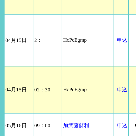
HcPcEgmp
04月15日
2：
申込
HcPcEgmp
04月15日
02：30
申込
05月16日
09：00
加武藤儲利
申込