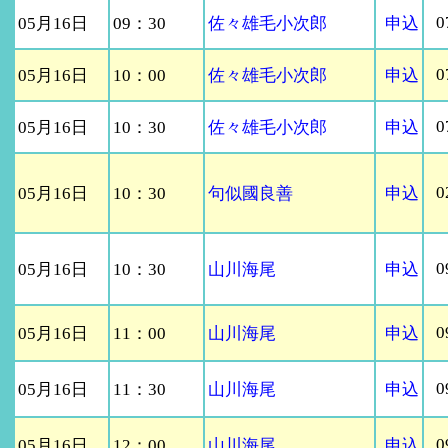
0
05月16日
09：30
佐々雄毛小次郎
申込
0
05月16日
10：00
佐々雄毛小次郎
申込
0
05月16日
10：30
佐々雄毛小次郎
申込
0
05月16日
10：30
句似國良善
申込
0
05月16日
10：30
山川海尾
申込
0
05月16日
11：00
山川海尾
申込
0
05月16日
11：30
山川海尾
申込
0
05月16日
12：00
山川海尾
申込