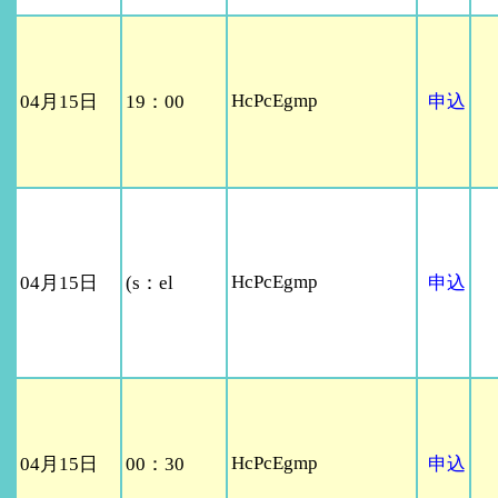
HcPcEgmp
04月15日
19：00
申込
HcPcEgmp
04月15日
(s：el
申込
HcPcEgmp
04月15日
00：30
申込