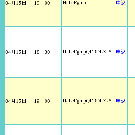
HcPcEgmp
04月15日
19：00
申込
HcPcEgmpQD3DLXk5
04月15日
18：30
申込
HcPcEgmpQD3DLXk5
04月15日
19：00
申込