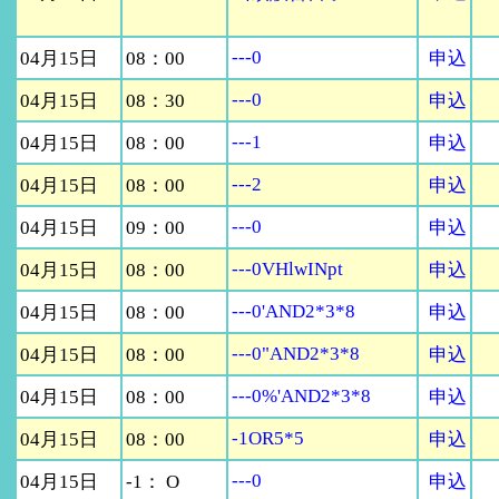
---0
04月15日
08：00
申込
---0
04月15日
08：30
申込
---1
04月15日
08：00
申込
---2
04月15日
08：00
申込
---0
04月15日
09：00
申込
---0VHlwINpt
04月15日
08：00
申込
---0'AND2*3*8
04月15日
08：00
申込
---0"AND2*3*8
04月15日
08：00
申込
---0%'AND2*3*8
04月15日
08：00
申込
-1OR5*5
04月15日
08：00
申込
---0
04月15日
-1： O
申込