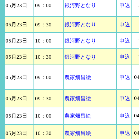
05月23日
09：00
銀河野となり
申込
05月23日
09：30
銀河野となり
申込
05月23日
10：00
銀河野となり
申込
05月23日
10：30
銀河野となり
申込
0
05月23日
09：00
農家畑昌絵
申込
0
05月23日
09：30
農家畑昌絵
申込
0
05月23日
10：00
農家畑昌絵
申込
0
05月23日
10：30
農家畑昌絵
申込