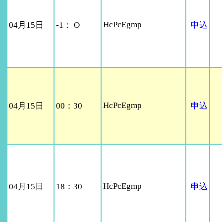
HcPcEgmp
04月15日
-1： O
申込
HcPcEgmp
04月15日
00：30
申込
HcPcEgmp
04月15日
18：30
申込