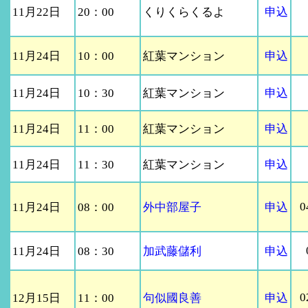
11月22日
20：00
くりくらくるよ
申込
11月24日
10：00
紅葉マンション
申込
11月24日
10：30
紅葉マンション
申込
11月24日
11：00
紅葉マンション
申込
11月24日
11：30
紅葉マンション
申込
0
11月24日
08：00
外中部屋子
申込
11月24日
08：30
加武藤儲利
申込
0
12月15日
11：00
句似國良善
申込