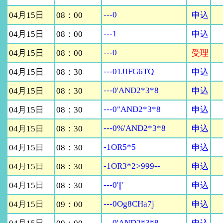
---0
04月15日
08：00
申込
---1
04月15日
08：00
申込
---0
04月15日
08：00
受理
---01JIFG6TQ
04月15日
08：30
申込
---0'AND2*3*8
04月15日
08：30
申込
---0"AND2*3*8
04月15日
08：30
申込
---0%'AND2*3*8
04月15日
08：30
申込
-1OR5*5
04月15日
08：30
申込
-1OR3*2>999--
04月15日
08：30
申込
---0'||'
04月15日
08：30
申込
---0Og8CHa7j
04月15日
09：00
申込
---0'AND2*3*8