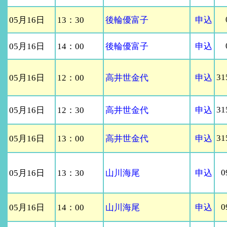
05月16日
13：30
後輪優富子
申込
05月16日
14：00
後輪優富子
申込
31
05月16日
12：00
高井世金代
申込
31
05月16日
12：30
高井世金代
申込
31
05月16日
13：00
高井世金代
申込
0
05月16日
13：30
山川海尾
申込
0
05月16日
14：00
山川海尾
申込