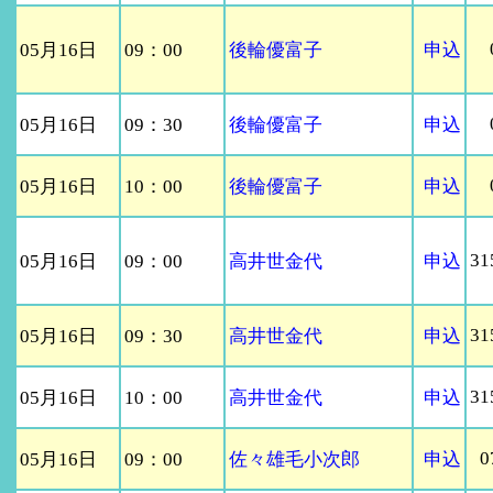
05月16日
09：00
後輪優富子
申込
05月16日
09：30
後輪優富子
申込
05月16日
10：00
後輪優富子
申込
31
05月16日
09：00
高井世金代
申込
31
05月16日
09：30
高井世金代
申込
31
05月16日
10：00
高井世金代
申込
0
05月16日
09：00
佐々雄毛小次郎
申込