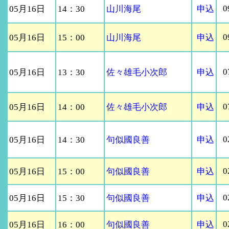
0
05月16日
14：30
山川海尾
申込
0
05月16日
15：00
山川海尾
申込
0
05月16日
13：30
佐々雄毛小次郎
申込
0
05月16日
14：00
佐々雄毛小次郎
申込
0
05月16日
14：30
句似國良善
申込
0
05月16日
15：00
句似國良善
申込
0
05月16日
15：30
句似國良善
申込
0
05月16日
16：00
句似國良善
申込