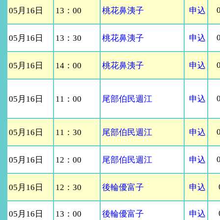
05月16日
13：00
桃花鼻洟子
申込
05月16日
13：30
桃花鼻洟子
申込
05月16日
14：00
桃花鼻洟子
申込
05月16日
11：00
尾部伯民週江
申込
05月16日
11：30
尾部伯民週江
申込
05月16日
12：00
尾部伯民週江
申込
05月16日
12：30
後輪優富子
申込
05月16日
13：00
後輪優富子
申込