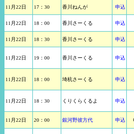
11月22日
17：30
香川ねんが
申込
11月22日
18：00
香川さーくる
申込
11月22日
18：30
香川さーくる
申込
11月22日
19：00
香川さーくる
申込
11月22日
18：00
埼杭さーくる
申込
11月22日
18：30
くりくらくるよ
申込
11月22日
20：00
銀河野彼方代
申込