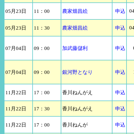
0
05月23日
11：00
農家畑昌絵
申込
0
05月23日
11：30
農家畑昌絵
申込
07月04日
09：00
加武藤儲利
申込
07月04日
09：00
銀河野となり
申込
11月22日
17：00
香川ねんがえ
申込
11月22日
17：30
香川ねんがえ
申込
11月22日
17：00
香川ねんが
申込