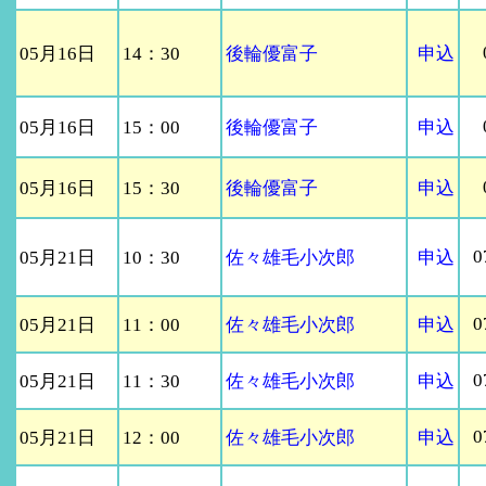
05月16日
14：30
後輪優富子
申込
05月16日
15：00
後輪優富子
申込
05月16日
15：30
後輪優富子
申込
0
05月21日
10：30
佐々雄毛小次郎
申込
0
05月21日
11：00
佐々雄毛小次郎
申込
0
05月21日
11：30
佐々雄毛小次郎
申込
0
05月21日
12：00
佐々雄毛小次郎
申込