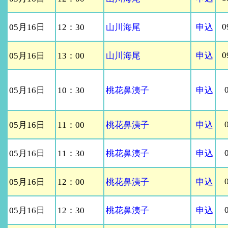
0
05月16日
12：30
山川海尾
申込
0
05月16日
13：00
山川海尾
申込
05月16日
10：30
桃花鼻洟子
申込
05月16日
11：00
桃花鼻洟子
申込
05月16日
11：30
桃花鼻洟子
申込
05月16日
12：00
桃花鼻洟子
申込
05月16日
12：30
桃花鼻洟子
申込