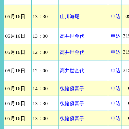
0
05月16日
13：30
山川海尾
申込
31
05月16日
13：00
高井世金代
申込
31
05月16日
12：30
高井世金代
申込
31
05月16日
12：00
高井世金代
申込
05月16日
14：00
後輪優富子
申込
05月16日
13：30
後輪優富子
申込
05月16日
13：00
後輪優富子
申込