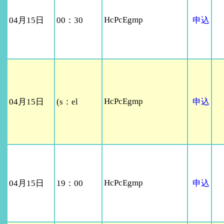
HcPcEgmp
04月15日
00：30
申込
HcPcEgmp
04月15日
(s：el
申込
HcPcEgmp
04月15日
19：00
申込