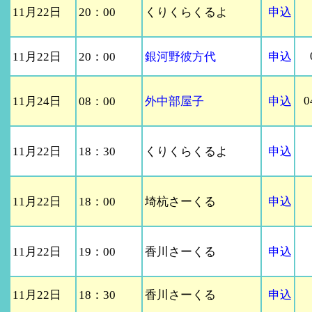
11月22日
20：00
くりくらくるよ
申込
11月22日
20：00
銀河野彼方代
申込
0
11月24日
08：00
外中部屋子
申込
11月22日
18：30
くりくらくるよ
申込
11月22日
18：00
埼杭さーくる
申込
11月22日
19：00
香川さーくる
申込
11月22日
18：30
香川さーくる
申込