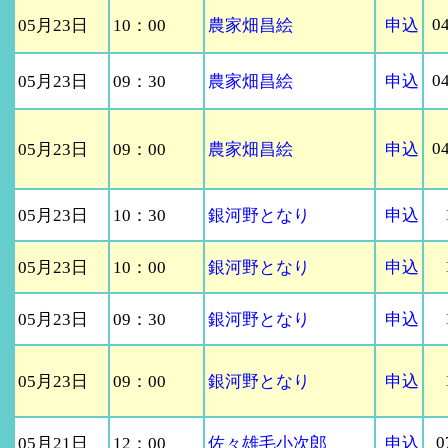
0
05月23日
10：00
農家畑昌絵
申込
0
05月23日
09：30
農家畑昌絵
申込
0
05月23日
09：00
農家畑昌絵
申込
05月23日
10：30
銀河野となり
申込
05月23日
10：00
銀河野となり
申込
05月23日
09：30
銀河野となり
申込
05月23日
09：00
銀河野となり
申込
0
05月21日
12：00
佐々雄毛小次郎
申込