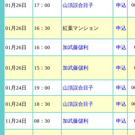
0
01月26日
17：00
山頂誤合目子
申込
01月26日
16：30
紅葉マンション
申込
01月26日
16：00
加武藤儲利
申込
01月26日
15：30
加武藤儲利
申込
0
01月24日
19：00
山頂誤合目子
申込
0
01月24日
18：30
山頂誤合目子
申込
11月24日
08：30
加武藤儲利
申込