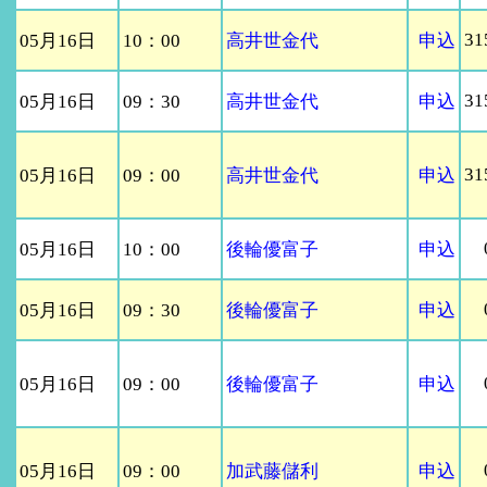
31
05月16日
10：00
高井世金代
申込
31
05月16日
09：30
高井世金代
申込
31
05月16日
09：00
高井世金代
申込
05月16日
10：00
後輪優富子
申込
05月16日
09：30
後輪優富子
申込
05月16日
09：00
後輪優富子
申込
05月16日
09：00
加武藤儲利
申込