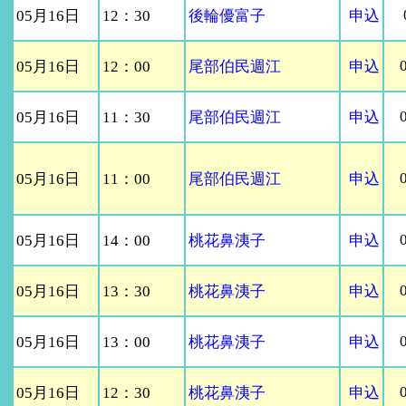
05月16日
12：30
後輪優富子
申込
05月16日
12：00
尾部伯民週江
申込
05月16日
11：30
尾部伯民週江
申込
05月16日
11：00
尾部伯民週江
申込
05月16日
14：00
桃花鼻洟子
申込
05月16日
13：30
桃花鼻洟子
申込
05月16日
13：00
桃花鼻洟子
申込
05月16日
12：30
桃花鼻洟子
申込