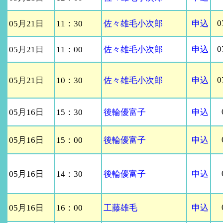
0
05月21日
11：30
佐々雄毛小次郎
申込
0
05月21日
11：00
佐々雄毛小次郎
申込
0
05月21日
10：30
佐々雄毛小次郎
申込
05月16日
15：30
後輪優富子
申込
05月16日
15：00
後輪優富子
申込
05月16日
14：30
後輪優富子
申込
05月16日
16：00
工藤雄毛
申込