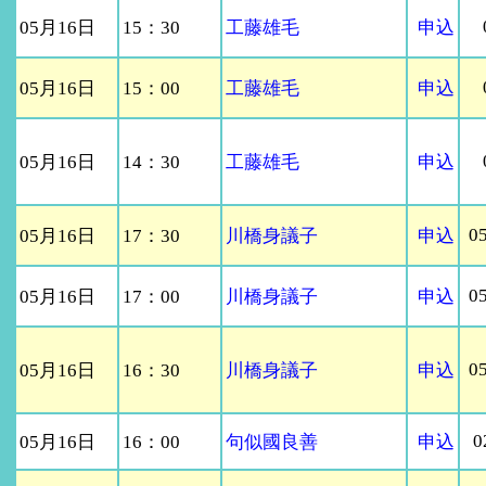
05月16日
15：30
工藤雄毛
申込
05月16日
15：00
工藤雄毛
申込
05月16日
14：30
工藤雄毛
申込
0
05月16日
17：30
川橋身議子
申込
0
05月16日
17：00
川橋身議子
申込
0
05月16日
16：30
川橋身議子
申込
0
05月16日
16：00
句似國良善
申込