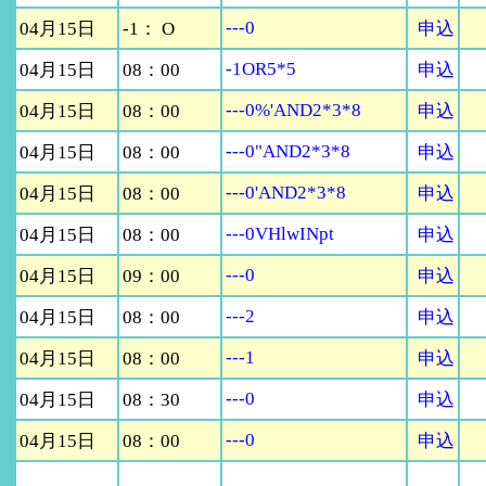
---0
04月15日
-1： O
申込
-1OR5*5
04月15日
08：00
申込
---0%'AND2*3*8
04月15日
08：00
申込
---0"AND2*3*8
04月15日
08：00
申込
---0'AND2*3*8
04月15日
08：00
申込
---0VHlwINpt
04月15日
08：00
申込
---0
04月15日
09：00
申込
---2
04月15日
08：00
申込
---1
04月15日
08：00
申込
---0
04月15日
08：30
申込
---0
04月15日
08：00
申込