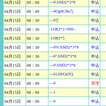
---0'AND2*3*8
04月15日
09：00
申込
---0Og8CHa7j
04月15日
09：00
申込
---0'||'
04月15日
08：30
申込
-1OR3*2>999--
04月15日
08：30
申込
-1OR5*5
04月15日
08：30
申込
---0%'AND2*3*8
04月15日
08：30
申込
---0"AND2*3*8
04月15日
08：30
申込
---0'AND2*3*8
04月15日
08：30
申込
---01JIFG6TQ
04月15日
08：30
申込
---0
04月15日
08：00
受理
---1
04月15日
08：00
申込
---0
04月15日
08：00
申込