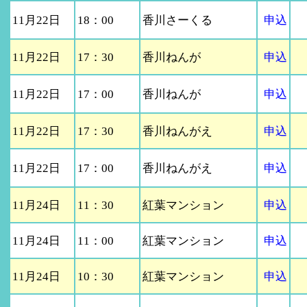
11月22日
18：00
香川さーくる
申込
11月22日
17：30
香川ねんが
申込
11月22日
17：00
香川ねんが
申込
11月22日
17：30
香川ねんがえ
申込
11月22日
17：00
香川ねんがえ
申込
11月24日
11：30
紅葉マンション
申込
11月24日
11：00
紅葉マンション
申込
11月24日
10：30
紅葉マンション
申込