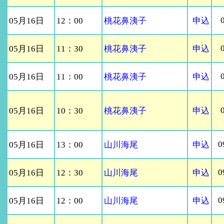
05月16日
12：00
桃花鼻洟子
申込
05月16日
11：30
桃花鼻洟子
申込
05月16日
11：00
桃花鼻洟子
申込
05月16日
10：30
桃花鼻洟子
申込
0
05月16日
13：00
山川海尾
申込
0
05月16日
12：30
山川海尾
申込
0
05月16日
12：00
山川海尾
申込