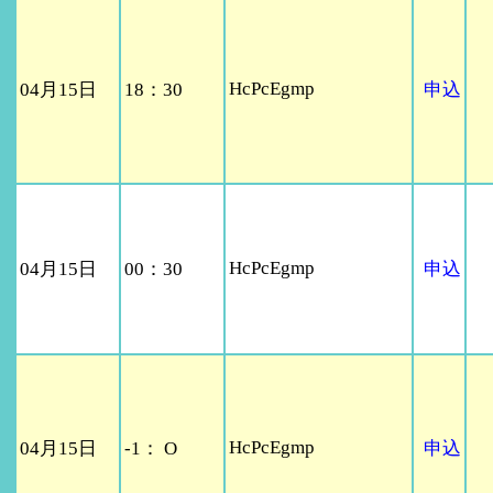
HcPcEgmp
04月15日
18：30
申込
HcPcEgmp
04月15日
00：30
申込
HcPcEgmp
04月15日
-1： O
申込