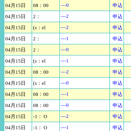
---0
04月15日
08：00
申込
---2
04月15日
2：
申込
---2
04月15日
(s：el
申込
---1
04月15日
2：
申込
---0
04月15日
2：
申込
---1
04月15日
(s：el
申込
---2
04月15日
08：00
申込
---0
04月15日
(s：el
申込
---1
04月15日
08：00
申込
---0
04月15日
08：00
申込
---2
04月15日
-1： O
申込
---1
04月15日
-1： O
申込