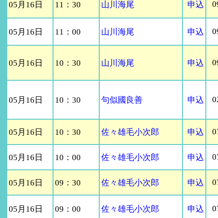
0
05月16日
11：30
山川海尾
申込
0
05月16日
11：00
山川海尾
申込
0
05月16日
10：30
山川海尾
申込
0
05月16日
10：30
句似國良善
申込
0
05月16日
10：30
佐々雄毛小次郎
申込
0
05月16日
10：00
佐々雄毛小次郎
申込
0
05月16日
09：30
佐々雄毛小次郎
申込
0
05月16日
09：00
佐々雄毛小次郎
申込