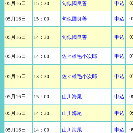
0
05月16日
15：30
句似國良善
申込
0
05月16日
15：00
句似國良善
申込
0
05月16日
14：30
句似國良善
申込
0
05月16日
14：00
佐々雄毛小次郎
申込
0
05月16日
13：30
佐々雄毛小次郎
申込
0
05月16日
15：00
山川海尾
申込
0
05月16日
14：30
山川海尾
申込
0
05月16日
14：00
山川海尾
申込