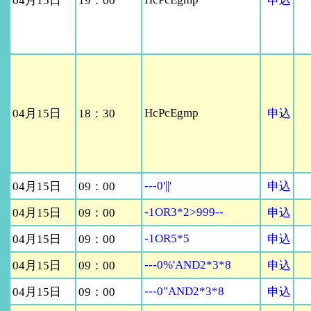
04月15日
19：00
申込
HcPcEgmp
04月15日
18：30
申込
---0'||'
04月15日
09：00
申込
-1OR3*2>999--
04月15日
09：00
申込
-1OR5*5
04月15日
09：00
申込
---0%'AND2*3*8
04月15日
09：00
申込
---0"AND2*3*8
04月15日
09：00
申込