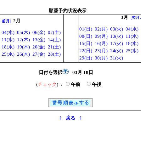
順番予約状況表示
3月
[
翌月
2月
←前月
]
01(日)
02(月)
03(火)
04(水)
04(水)
05(木)
06(金)
07(土)
08(日)
09(月)
10(火)
11(水)
11(水)
12(木)
13(金)
14(土)
15(日)
16(月)
17(火)
18(水)
18(水)
19(木)
20(金)
21(土)
22(日)
23(月)
24(火)
25(水)
25(水)
26(木)
27(金)
28(土)
29(日)
30(月)
31(火)
日付を選択
03月
18日
(
チェック
)→
午前
午後
[ 戻る ]