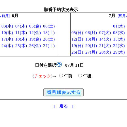
順番予約状況表示
6月
7月
←前月
]
[
翌月
03(水)
04(木)
05(金)
06(土)
01(水)
10(水)
11(木)
12(金)
13(土)
05(日)
06(月)
07(火)
08(水)
17(水)
18(木)
19(金)
20(土)
12(日)
13(月)
14(火)
15(水)
24(水)
25(木)
26(金)
27(土)
19(日)
20(月)
21(火)
22(水)
26(日)
27(月)
28(火)
29(水)
日付を選択
07月
11日
(
チェック
)→
午前
午後
[ 戻る ]