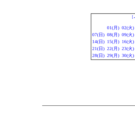
[
01(月)
02(火)
07(日)
08(月)
09(火)
14(日)
15(月)
16(火)
21(日)
22(月)
23(火)
28(日)
29(月)
30(火)