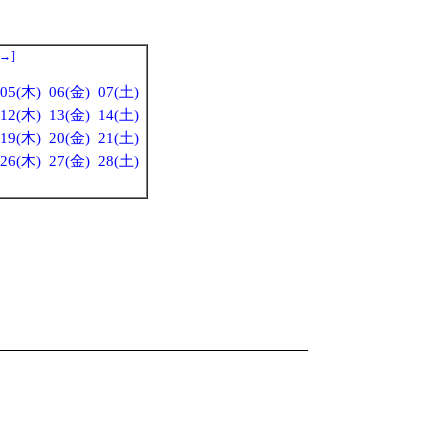
→
]
05(木)
06(金)
07(土)
12(木)
13(金)
14(土)
19(木)
20(金)
21(土)
26(木)
27(金)
28(土)