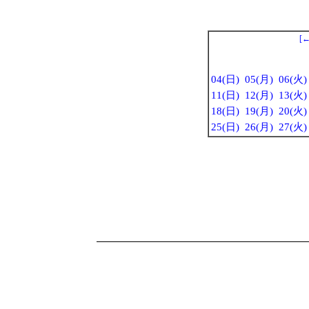
[
04(日)
05(月)
06(火)
11(日)
12(月)
13(火)
18(日)
19(月)
20(火)
25(日)
26(月)
27(火)