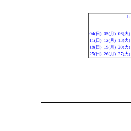
[
04(日)
05(月)
06(火)
11(日)
12(月)
13(火)
18(日)
19(月)
20(火)
25(日)
26(月)
27(火)