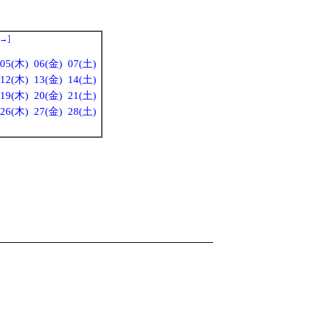
→
]
05(木)
06(金)
07(土)
12(木)
13(金)
14(土)
19(木)
20(金)
21(土)
26(木)
27(金)
28(土)