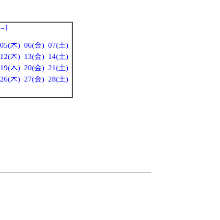
→
]
05(木)
06(金)
07(土)
12(木)
13(金)
14(土)
19(木)
20(金)
21(土)
26(木)
27(金)
28(土)