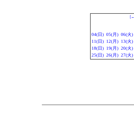
[
04(日)
05(月)
06(火)
11(日)
12(月)
13(火)
18(日)
19(月)
20(火)
25(日)
26(月)
27(火)