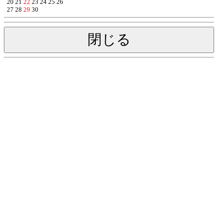
20
21
22
23
24
25
26
27
28
29
30