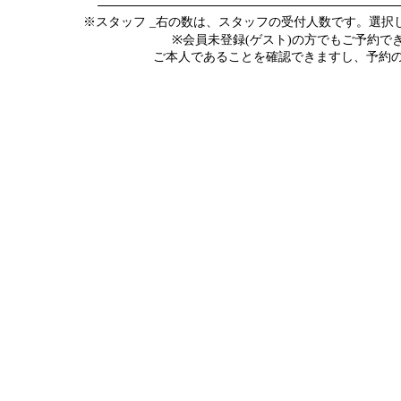
※スタッフ _右の数は、スタッフの受付人数です。選
※会員未登録(ゲスト)の方でもご予約
ご本人であることを確認できますし、予約の際にメ