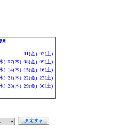
翌月→
]
01(金)
02(土)
水)
07(木)
08(金)
09(土)
水)
14(木)
15(金)
16(土)
水)
21(木)
22(金)
23(土)
水)
28(木)
29(金)
30(土)
」