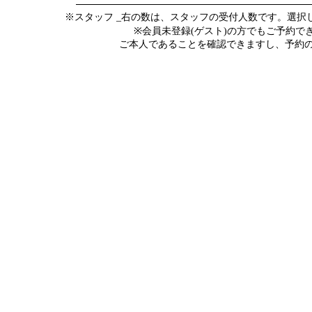
※スタッフ _右の数は、スタッフの受付人数です。選
※会員未登録(ゲスト)の方でもご予約
ご本人であることを確認できますし、予約の際にメ