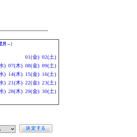
翌月→
]
01(金)
02(土)
水)
07(木)
08(金)
09(土)
水)
14(木)
15(金)
16(土)
水)
21(木)
22(金)
23(土)
水)
28(木)
29(金)
30(土)
」