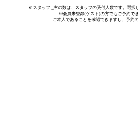
※スタッフ _右の数は、スタッフの受付人数です。選
※会員未登録(ゲスト)の方でもご予約
ご本人であることを確認できますし、予約の際にメ