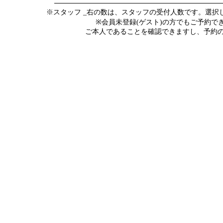
※スタッフ _右の数は、スタッフの受付人数です。選
※会員未登録(ゲスト)の方でもご予約
ご本人であることを確認できますし、予約の際にメ