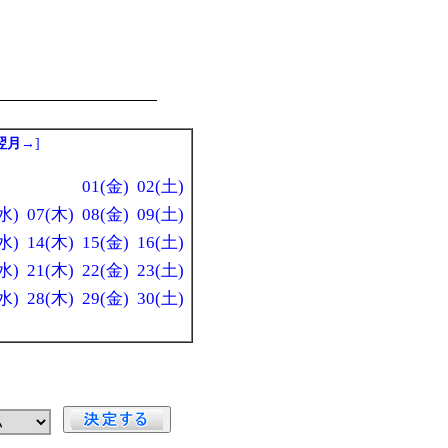
翌月→
]
01(金)
02(土)
水)
07(木)
08(金)
09(土)
水)
14(木)
15(金)
16(土)
水)
21(木)
22(金)
23(土)
水)
28(木)
29(金)
30(土)
」