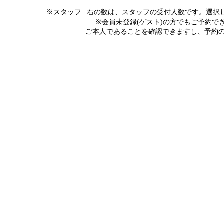
※スタッフ _右の数は、スタッフの受付人数です。選
※会員未登録(ゲスト)の方でもご予約
ご本人であることを確認できますし、予約の際にメ