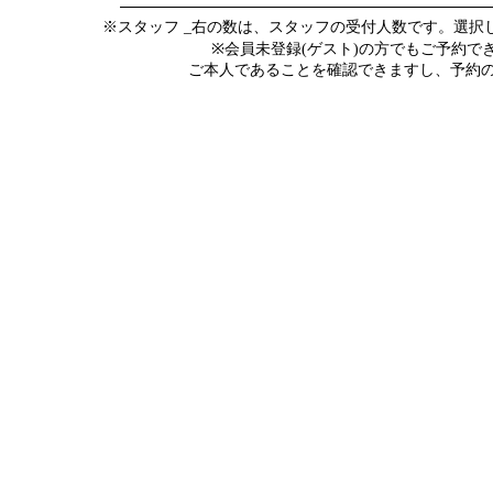
※スタッフ _右の数は、スタッフの受付人数です。選
※会員未登録(ゲスト)の方でもご予約
ご本人であることを確認できますし、予約の際にメ