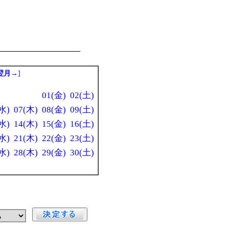
翌月→
]
01(金)
02(土)
水)
07(木)
08(金)
09(土)
水)
14(木)
15(金)
16(土)
水)
21(木)
22(金)
23(土)
水)
28(木)
29(金)
30(土)
」