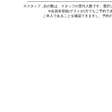
※スタッフ _右の数は、スタッフの受付人数です。選
※会員未登録(ゲスト)の方でもご予約
ご本人であることを確認できますし、予約の際にメ