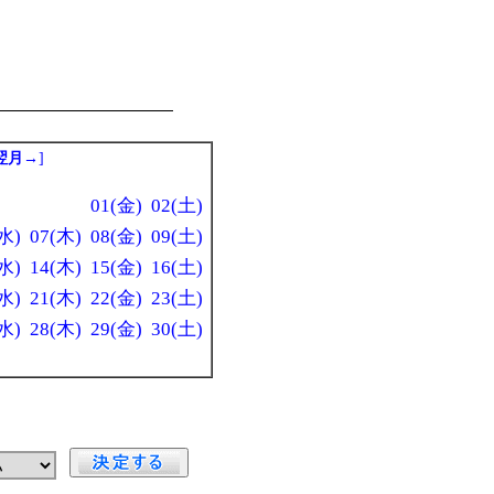
翌月→
]
01(金)
02(土)
水)
07(木)
08(金)
09(土)
水)
14(木)
15(金)
16(土)
水)
21(木)
22(金)
23(土)
水)
28(木)
29(金)
30(土)
」