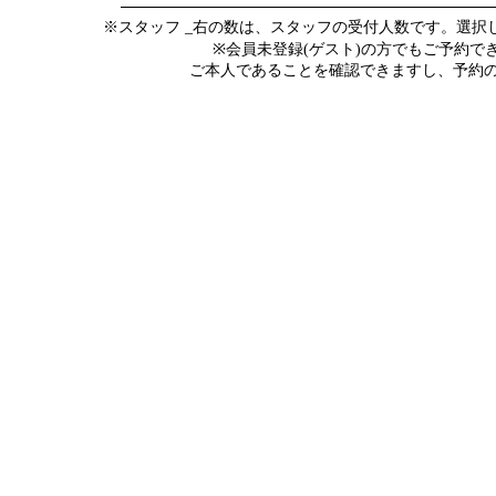
※スタッフ _右の数は、スタッフの受付人数です。選
※会員未登録(ゲスト)の方でもご予約
ご本人であることを確認できますし、予約の際にメ