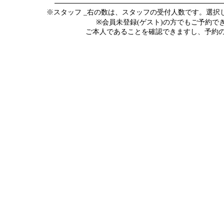
※スタッフ _右の数は、スタッフの受付人数です。選
※会員未登録(ゲスト)の方でもご予約
ご本人であることを確認できますし、予約の際にメ