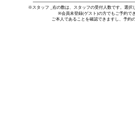
※スタッフ _右の数は、スタッフの受付人数です。選
※会員未登録(ゲスト)の方でもご予約
ご本人であることを確認できますし、予約の際にメ