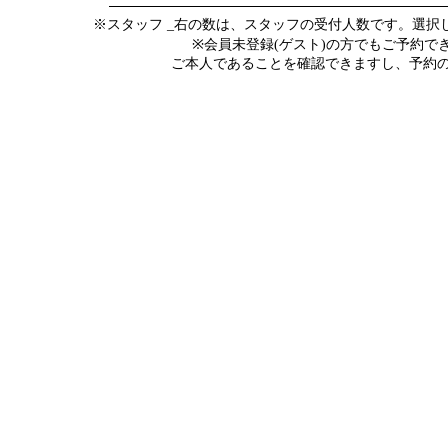
※スタッフ _右の数は、スタッフの受付人数です。選
※会員未登録(ゲスト)の方でもご予約
ご本人であることを確認できますし、予約の際にメ