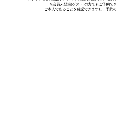
※会員未登録(ゲスト)の方でもご予約
ご本人であることを確認できますし、予約の際にメ