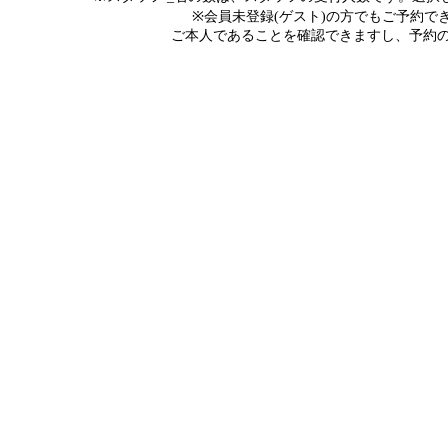
※会員未登録(ゲスト)の方でもご予約
ご本人であることを確認できますし、予約の際にメ