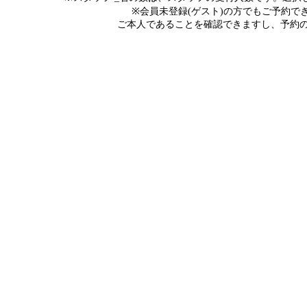
※会員未登録(ゲスト)の方でもご予約
ご本人であることを確認できますし、予約の際にメ