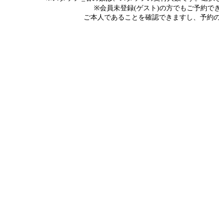
※会員未登録(ゲスト)の方でもご予約
ご本人であることを確認できますし、予約の際にメ