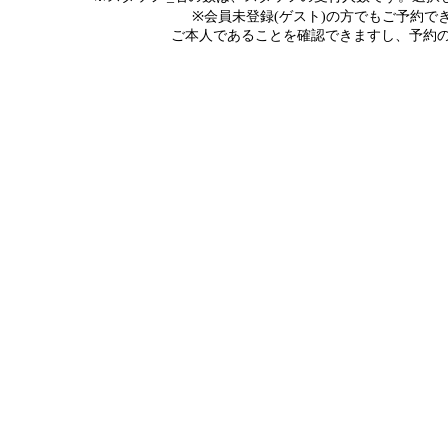
※会員未登録(ゲスト)の方でもご予約
ご本人であることを確認できますし、予約の際にメ