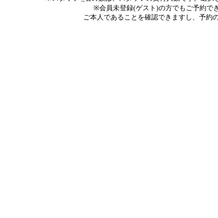
※会員未登録(ゲスト)の方でもご予約
ご本人であることを確認できますし、予約の際にメ