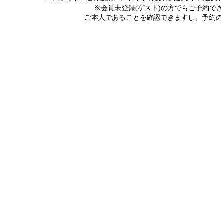
※会員未登録(ゲスト)の方でもご予約
ご本人であることを確認できますし、予約の際にメ