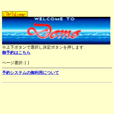
※上下ボタンで選択し決定ボタンを押します
御予約はこちら
[
]
ページ選択:
予約システムの御利用について