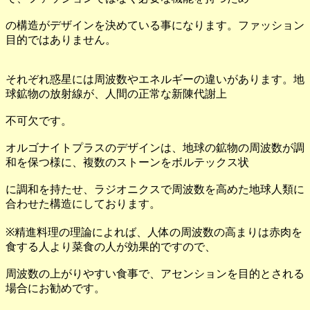
の構造がデザインを決めている事になります。ファッション
目的ではありません。
それぞれ惑星には周波数やエネルギーの違いがあります。地
球鉱物の放射線が、人間の正常な新陳代謝上
不可欠です。
オルゴナイトプラスのデザインは、地球の鉱物の周波数が調
和を保つ様に、複数のストーンをボルテックス状
に調和を持たせ、ラジオニクスで周波数を高めた地球人類に
合わせた構造にしております。
※精進料理の理論によれば、人体の周波数の高まりは赤肉を
食する人より菜食の人が効果的ですので、
周波数の上がりやすい食事で、アセンションを目的とされる
場合にお勧めです。