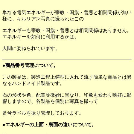
単なる電気エネルギーが宗教・国旗・善悪と相関関係が無い
様に、キルリアン写真に撮られたこの
エネルギーも宗教・国旗・善悪とは相関関係はありません。
エネルギーを如何に利用するかは、
人間に委ねられています。
●商品番号管理について。
この製品は、製造工程上鋳型に入れて流す簡単な商品とは異
なるハンドメイド製品です。
石の形状や色、配置等微妙に異なり、印象も変わり嗜好に影
響しますので、各製品を個別に写真を撮って
番号ラベルを振り管理しております。
●エネルギーの上面・裏面の違いについて。