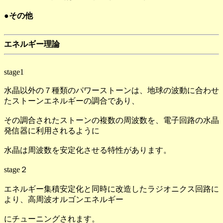
●その他
エネルギー理論
stage1
水晶以外の７種類のパワーストーンは、地球の波動に合わせ
たストーンエネルギーの調合であり、
その調合されたストーンの複数の周波数を、電子回路の水晶
発信器に利用されるように
水晶は周波数を安定化させる特性があります。
stage２
エネルギー集積安定化と同時に改造したラジオニクス回路に
より、高周波オルゴンエネルギー
にチューニングされます。