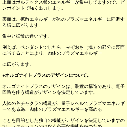
上面はボルテックス状のエネルギーが集中してますので、ピ
ンポイントで強く出力します。
裏面は、拡散エネルギーが体のプラズマエネルギーに同調す
る様に広がります。
集中と拡散の違いです。
例えば、ペンダントでしたら、みぞおち（魂）の部分に裏面
に当てることにより、肉体のプラズマエネルギー
に広がります。
●オルゴナイトプラスのデザインについて。
オルゴナイトプラスのデザインは、装置の構造であり、電子
回路を伴う構造がデザインを決定しています。
人体の各チャクラの構造が、量子レベルでプラズマエネルギ
ーである為、肉体のプラズマエネルギーを高める
ことを目的とした独自の機能がデザインを決定していますの
で、ファッションではなく必要な機能を持つため