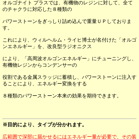
オルゴナイト プラスでは、有機物のレジンに対して、全て
のチャクラに対応した８種類の
パワーストーンをぎっしり詰め込んで重量ＵＰしておりま
す。
これにより、ウィルヘルム・ライヒ博士が名付けた「オルゴ
ンエネルギー」を、改良型ラジオニクス
により、「高周波オルゴンエネルギー」にチューニングし、
有機物レジンからコンデンサーの
役割である金属スラッジに蓄積し、パワーストーンに注入す
ることにより、エネルギー変換をする
８種類のパワーストーン本来の効果を期待できます。
※目的により、タイプが分かれます。
広範囲で深部に届かせるにはエネルギー量が必要で、その装