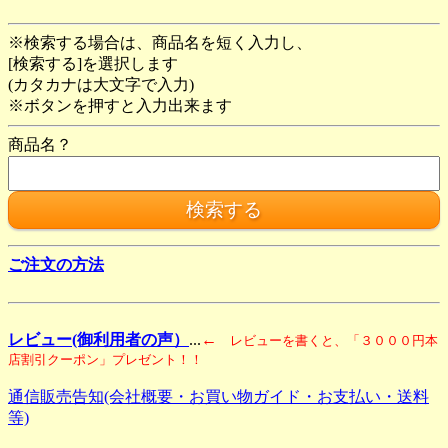
※検索する場合は、商品名を短く入力し、
[検索する]を選択します
(カタカナは大文字で入力)
※ボタンを押すと入力出来ます
商品名？
ご注文の方法
レビュー(御利用者の声）
...
←
レビューを書くと、「３０００円本
店割引クーポン」プレゼント！！
通信販売告知(会社概要・お買い物ガイド・お支払い・送料
等)