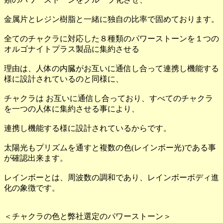
金属片とレジン樹脂と一緒に独自の比率で固めております。
全てのチャクラに対応した８種類のパワーストーンを１つの
オルゴナイトプラス製品に集約させる
理由は、人体の内臓がお互いに通信し合って連携し機能する
様に設計されているのと同様に、
チャクラは お互いに通信し合っており、すべてのチャクラ
を一つの人体に集約させる事により、
連携し機能する様に設計されているからです。
太陽光もプリズムを通すと複数の色(レインボー光)である事
が確認出来ます。
レインボーとは、周波数の調和であり、レインボーボディ進
化の象徴です。
＜チャクラの色と弊社選定のパワーストーン＞