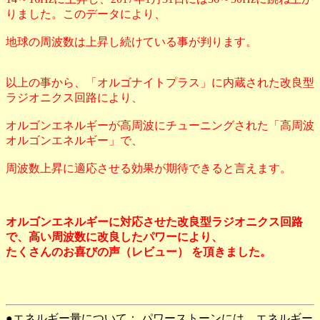
りました。このデータにより、
地球の周波数は上昇し続けている事が判ります。
以上の事から、「オルゴナイトプラス」に内蔵された改良型
ラジオニクス回路により、
オルゴンエネルギーが高周波にチューニングされた「高周波
オルゴンエネルギー」で、
周波数上昇に適応させる効果が期待できると言えます。
オルゴンエネルギーに対応させた改良型ラジオニクス回路
で、高い周波数に改良したパワーにより、
たくさんのお喜びの声（レビュー） を頂きました。
●エネルギー量について： パワーストーンには、エネルギー