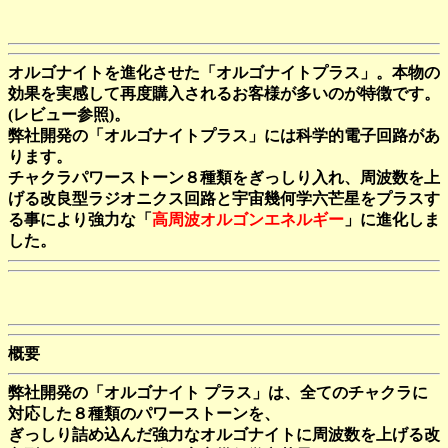
オルゴナイトを進化させた「オルゴナイトプラス」。本物の
効果を実感して再度購入されるお客様が多いのが特徴です。
(レビュー参照)。
弊社開発の「オルゴナイトプラス」には科学的電子回路があ
ります。
チャクラパワーストーン８種類をぎっしり入れ、周波数を上
げる改良型ラジオニクス回路と宇宙幾何学六芒星をプラスす
る事により強力な「
高周波オルゴンエネルギー
」に進化しま
した。
概要
弊社開発の「オルゴナイト プラス」は、全てのチャクラに
対応した８種類のパワーストーンを、
ぎっしり詰め込んだ強力なオルゴナイトに周波数を上げる改