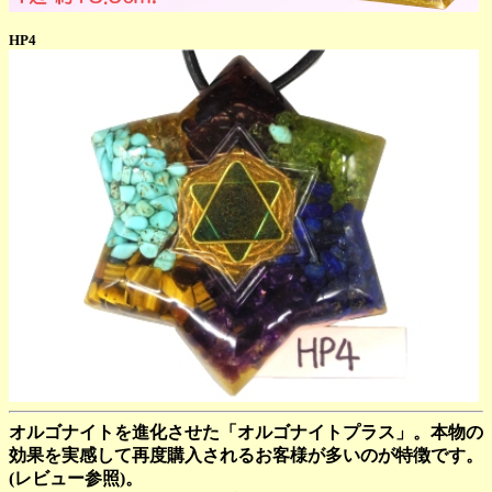
HP4
オルゴナイトを進化させた「オルゴナイトプラス」。本物の
効果を実感して再度購入されるお客様が多いのが特徴です。
(レビュー参照)。