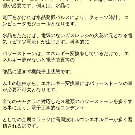
源が必要です。例えば、水晶に
電圧をかければ水晶発振パルスにより、クォーツ時計、 コ
ンピュータモジュールとなります。
水晶をたたけば、電気のないガスレンジの火花の元となる電
気（ピエゾ電流）が生じます。科学的に
パワーストーンは、エネルギー変換をしているだけで、 エ
ネルギー源がないと電子装置等の
部品に過ぎず機能停止状態です。
以上の理由から、エネルギー変換量にはパワーストーンの量
が必要不可欠となります。
全てのチャクラに対応した８種類のパワーストーンを多くす
る事により、電子工学的なコンデンサ
としての金属スラッジに高周波オルゴンエネルギーが多く蓄
積される訳です。