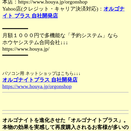
本店：https://www.houya.jp/orgonshop
Yahoo店(クレジット・キャリア決済対応)：
オルゴナ
イト プラス 自社開発店
━━━━━━━━
月額１０００円で多機能な「予約システム」なら
ホウヤシステム合同会社↓↓↓
https://www.houya.jp/
━━━━━━━━
パソコン用 ネットショップはこちら↓↓↓
オルゴナイトプラス 自社開発店
https://www.houya.jp/orgonshop
オルゴナイトを進化させた「オルゴナイトプラス」。
本物の効果を実感して再度購入されるお客様が多いの