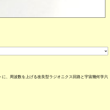
トに、周波数を上げる改良型ラジオニクス回路と宇宙幾何学六