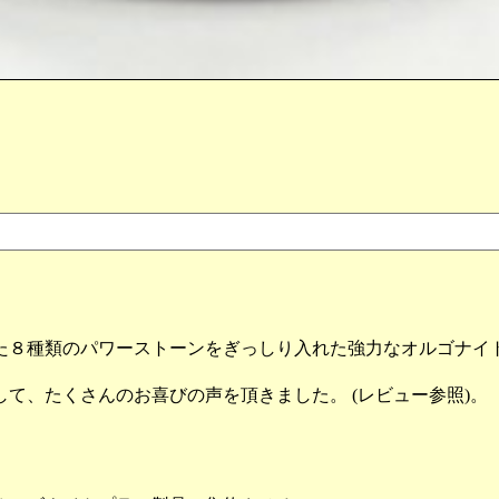
た８種類のパワーストーンをぎっしり入れた強力なオルゴナイ
て、たくさんのお喜びの声を頂きました。 (レビュー参照)。