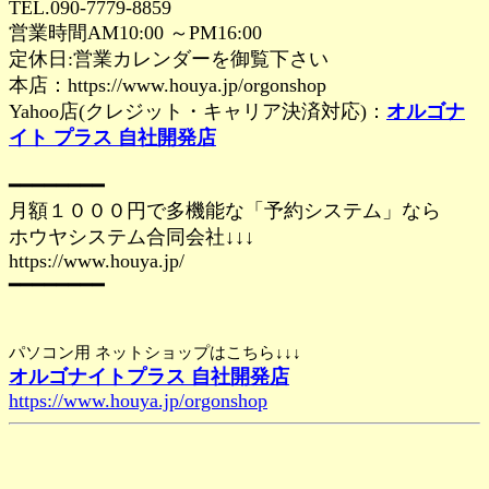
TEL.090-7779-8859
営業時間AM10:00 ～PM16:00
定休日:営業カレンダーを御覧下さい
本店：https://www.houya.jp/orgonshop
Yahoo店(クレジット・キャリア決済対応)：
オルゴナ
イト プラス 自社開発店
━━━━━━━━
月額１０００円で多機能な「予約システム」なら
ホウヤシステム合同会社↓↓↓
https://www.houya.jp/
━━━━━━━━
パソコン用 ネットショップはこちら↓↓↓
オルゴナイトプラス 自社開発店
https://www.houya.jp/orgonshop