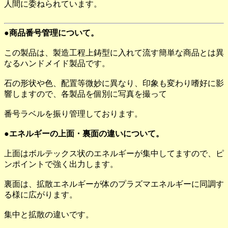
人間に委ねられています。
●商品番号管理について。
この製品は、製造工程上鋳型に入れて流す簡単な商品とは異
なるハンドメイド製品です。
石の形状や色、配置等微妙に異なり、印象も変わり嗜好に影
響しますので、各製品を個別に写真を撮って
番号ラベルを振り管理しております。
●エネルギーの上面・裏面の違いについて。
上面はボルテックス状のエネルギーが集中してますので、ピ
ンポイントで強く出力します。
裏面は、拡散エネルギーが体のプラズマエネルギーに同調す
る様に広がります。
集中と拡散の違いです。