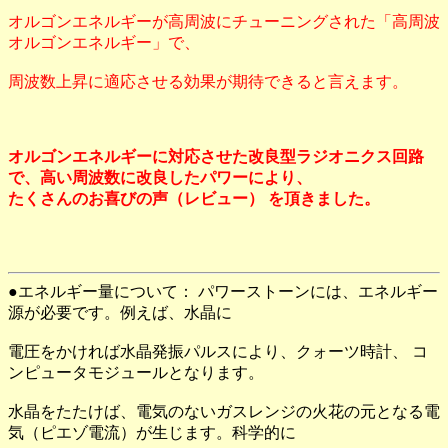
オルゴンエネルギーが高周波にチューニングされた「高周波
オルゴンエネルギー」で、
周波数上昇に適応させる効果が期待できると言えます。
オルゴンエネルギーに対応させた改良型ラジオニクス回路
で、高い周波数に改良したパワーにより、
たくさんのお喜びの声（レビュー） を頂きました。
●エネルギー量について： パワーストーンには、エネルギー
源が必要です。例えば、水晶に
電圧をかければ水晶発振パルスにより、クォーツ時計、 コ
ンピュータモジュールとなります。
水晶をたたけば、電気のないガスレンジの火花の元となる電
気（ピエゾ電流）が生じます。科学的に