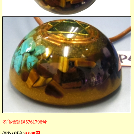
※商標登録5761796号
価格(税込)
9,000円