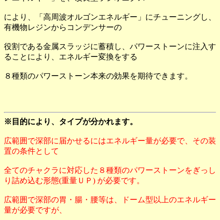
により、「高周波オルゴンエネルギー」にチューニングし、
有機物レジンからコンデンサーの
役割である金属スラッジに蓄積し、パワーストーンに注入す
ることにより、エネルギー変換をする
８種類のパワーストーン本来の効果を期待できます。
※目的により、タイプが分かれます。
広範囲で深部に届かせるにはエネルギー量が必要で、その装
置の条件として
全てのチャクラに対応した８種類のパワーストーンをぎっし
り詰め込む形態(重量ＵＰ) が必要です。
広範囲で深部の胃・腸・腰等は、ドーム型以上のエネルギー
量が必要ですが、