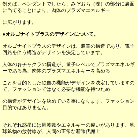
例えば、ペンダントでしたら、みぞおち（魂）の部分に裏面
に当てることにより、肉体のプラズマエネルギー
に広がります。
●オルゴナイトプラスのデザインについて。
オルゴナイトプラスのデザインは、装置の構造であり、電子
回路を伴う構造がデザインを決定しています。
人体の各チャクラの構造が、量子レベルでプラズマエネルギ
ーである為、肉体のプラズマエネルギーを高める
ことを目的とした独自の機能がデザインを決定していますの
で、ファッションではなく必要な機能を持つため
の構造がデザインを決めている事になります。ファッション
目的ではありません。
それぞれ惑星には周波数やエネルギーの違いがあります。地
球鉱物の放射線が、人間の正常な新陳代謝上